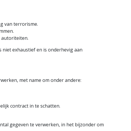
g van terrorisme.
ommen.
autoriteiten.
 niet exhaustief en is onderhevig aan
verwerken, met name om onder andere:
ijk contract in te schatten.
ntal gegeven te verwerken, in het bijzonder om