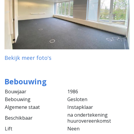
Bekijk meer foto's
Bebouwing
Bouwjaar
1986
Bebouwing
Gesloten
Algemene staat
Instapklaar
na ondertekening
Beschikbaar
huurovereenkomst
Lift
Neen