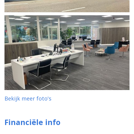
Bekijk meer foto's
Financiële info