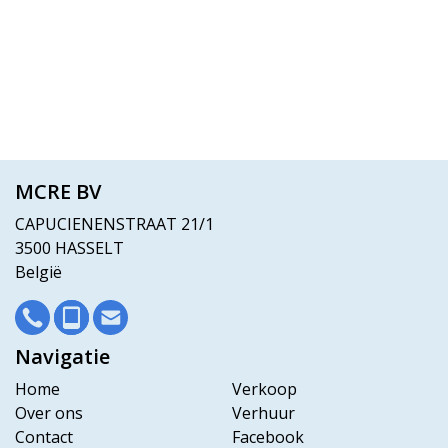
MCRE BV
CAPUCIENENSTRAAT 21/1
3500 HASSELT
België
Navigatie
Home
Verkoop
Over ons
Verhuur
Contact
Facebook