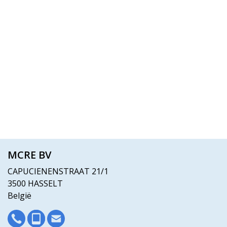
MCRE BV
CAPUCIENENSTRAAT 21/1
3500 HASSELT
België