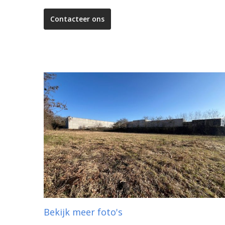
Contacteer ons
Bekijk meer foto's