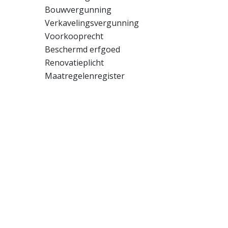
Bouwvergunning
Verkavelingsvergunning
Voorkooprecht
Beschermd erfgoed
Renovatieplicht
Maatregelenregister