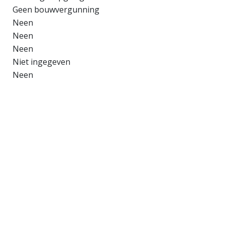
Geen bouwvergunning
Neen
Neen
Neen
Niet ingegeven
Neen