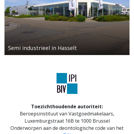
Semi industrieel in Hasselt
Toezichthoudende autoriteit:
Beroepsinstituut van Vastgoedmakelaars,
Luxemburgstraat 16B te 1000 Brussel
Onderworpen aan de deontologische code van het