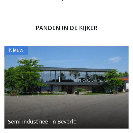
PANDEN IN DE KIJKER
Nieuw
Semi industrieel in Beverlo