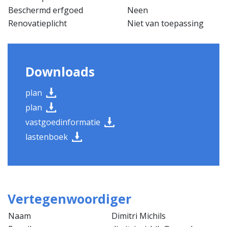
Beschermd erfgoed
Neen
Renovatieplicht
Niet van toepassing
Downloads
plan
plan
vastgoedinformatie
lastenboek
Vertegenwoordiger
Naam
Dimitri Michils