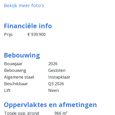
Bekijk meer foto's
Financiële info
Prijs
€ 939.900
Bebouwing
Bouwjaar
2026
Bebouwing
Gesloten
Algemene staat
Instapklaar
Beschikbaar
Q3 2026
Lift
Neen
Oppervlaktes en afmetingen
Totale opp. grond
966 m²