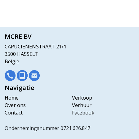
MCRE BV
CAPUCIENENSTRAAT 21/1
3500 HASSELT
België
Navigatie
Home
Verkoop
Over ons
Verhuur
Contact
Facebook
Ondernemingsnummer 0721.626.847