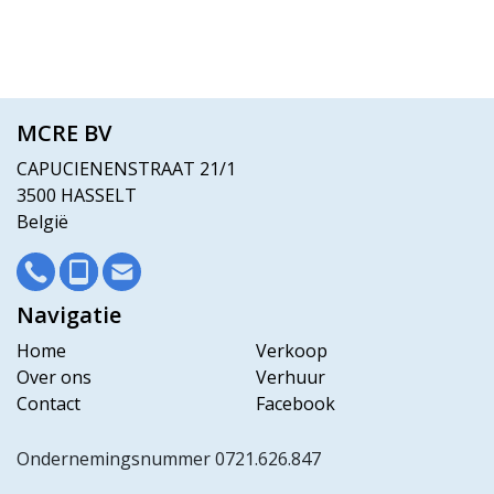
MCRE BV
CAPUCIENENSTRAAT 21/1
3500 HASSELT
België
Navigatie
Home
Verkoop
Over ons
Verhuur
Contact
Facebook
Ondernemingsnummer 0721.626.847