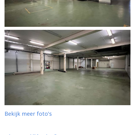
Bekijk meer foto's