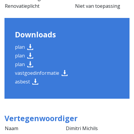
Renovatieplicht
Niet van toepassing
Downloads
plan
plan
plan
vastgoedinformatie
asbest
Vertegenwoordiger
Naam
Dimitri Michils