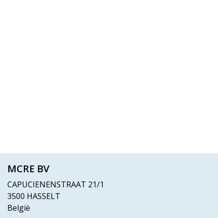
MCRE BV
CAPUCIENENSTRAAT 21/1
3500 HASSELT
België