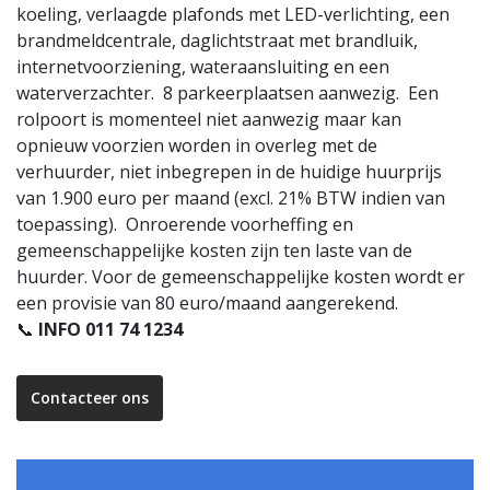
koeling, verlaagde plafonds met LED-verlichting, een
brandmeldcentrale, daglichtstraat met brandluik,
internetvoorziening, wateraansluiting en een
waterverzachter. 8 parkeerplaatsen aanwezig. Een
rolpoort is momenteel niet aanwezig maar kan
opnieuw voorzien worden in overleg met de
verhuurder, niet inbegrepen in de huidige huurprijs
van 1.900 euro per maand (excl. 21% BTW indien van
toepassing). Onroerende voorheffing en
gemeenschappelijke kosten zijn ten laste van de
huurder. Voor de gemeenschappelijke kosten wordt er
een provisie van 80 euro/maand aangerekend.
📞
INFO 011 74 1234
Contacteer ons