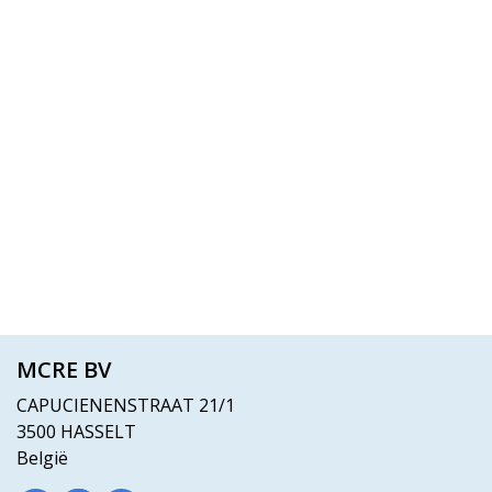
MCRE BV
CAPUCIENENSTRAAT 21/1
3500 HASSELT
België