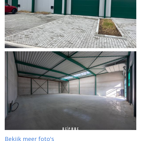
Bekijk meer foto's