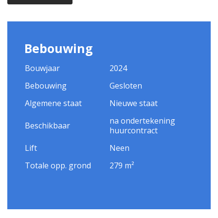
Bebouwing
Bouwjaar
2024
Bebouwing
Gesloten
Algemene staat
Nieuwe staat
na ondertekening
Beschikbaar
huurcontract
Lift
Neen
Totale opp. grond
279 m²