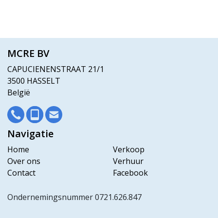
MCRE BV
CAPUCIENENSTRAAT 21/1
3500 HASSELT
België
Navigatie
Home
Verkoop
Over ons
Verhuur
Contact
Facebook
Ondernemingsnummer 0721.626.847