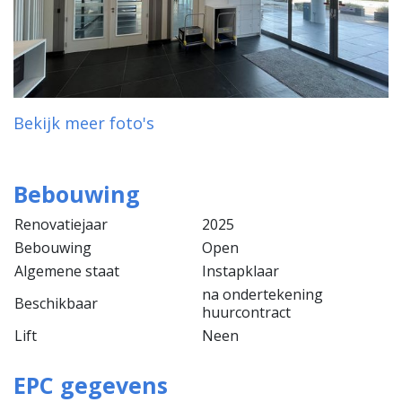
Bekijk meer foto's
Bebouwing
Renovatiejaar
2025
Bebouwing
Open
Algemene staat
Instapklaar
na ondertekening
Beschikbaar
huurcontract
Lift
Neen
EPC gegevens