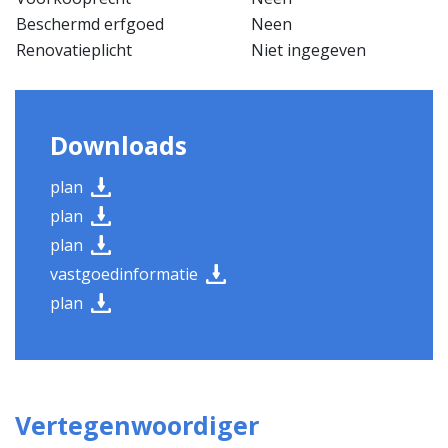
Beschermd erfgoed
Neen
Renovatieplicht
Niet ingegeven
Downloads
plan
plan
plan
vastgoedinformatie
plan
Vertegenwoordiger