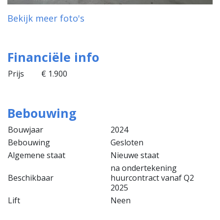
Bekijk meer foto's
Financiële info
Prijs
€ 1.900
Bebouwing
Bouwjaar
2024
Bebouwing
Gesloten
Algemene staat
Nieuwe staat
na ondertekening
Beschikbaar
huurcontract vanaf Q2
2025
Lift
Neen