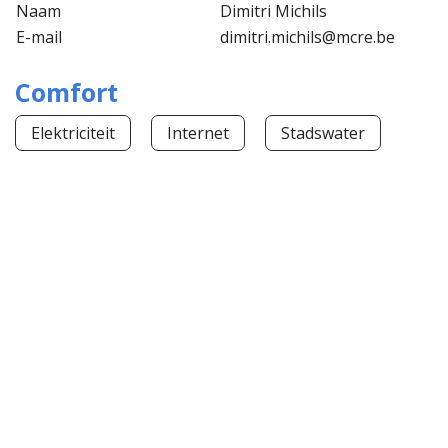
Naam
Dimitri Michils
E-mail
dimitri.michils@mcre.be
Comfort
Elektriciteit
Internet
Stadswater