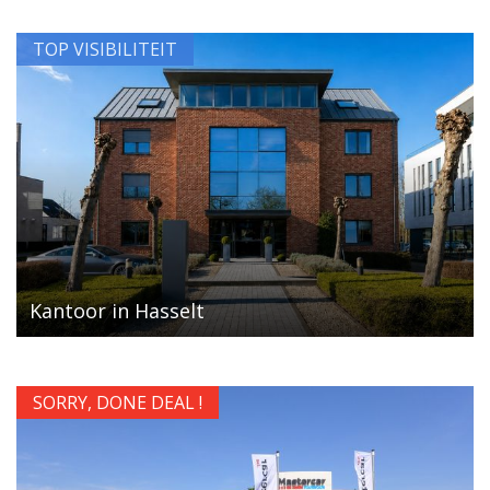
TOP VISIBILITEIT
Kantoor in Hasselt
SORRY, DONE DEAL !