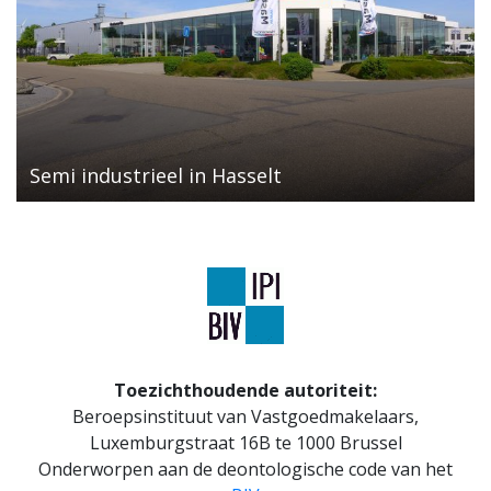
Semi industrieel in Hasselt
Toezichthoudende autoriteit:
Beroepsinstituut van Vastgoedmakelaars,
Luxemburgstraat 16B te 1000 Brussel
Onderworpen aan de deontologische code van het