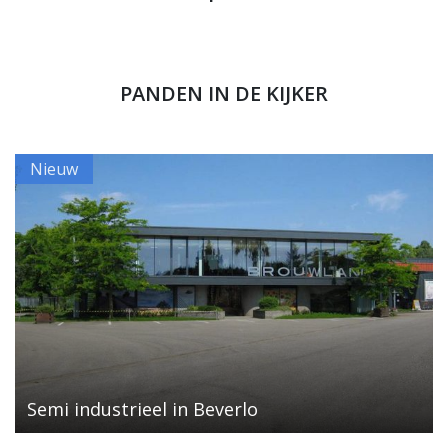
PANDEN IN DE KIJKER
Nieuw
Semi industrieel in Beverlo