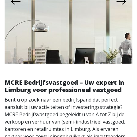
MCRE Bedrijfsvastgoed – Uw expert in
Limburg voor professioneel vastgoed
Bent u op zoek naar een bedrijfspand dat perfect
aansluit bij uw activiteiten of investeringsstrategie?
MCRE Bedrijfsvastgoed begeleidt u van A tot Z bij de
verkoop en verhuur van (semi-)industrieel vastgoed,
kantoren en retailruimtes in Limburg. Als ervaren
partner voor zowel eindgebruikers als investeerders