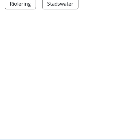
Riolering
Stadswater