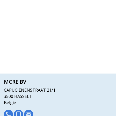
MCRE BV
CAPUCIENENSTRAAT 21/1
3500 HASSELT
België